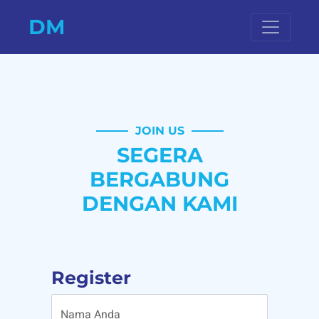
DM
JOIN US
SEGERA
BERGABUNG
DENGAN KAMI
Register
Nama Anda